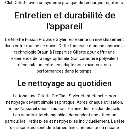
Club Gillette avec un système pratique de recharges régulières.
Entretien et durabilité de
l'appareil
Le Gillette Fusion ProGlide Styler représente un investissement
dans votre routine de soins. Cette tondeuse étanche associe la
technologie Braun à l'expertise Gillette pour offrir une
expérience de rasage optimale. Son caractère polyvalent
nécessite un entretien adapté pour maintenir ses
performances dans le temps.
Le nettoyage au quotidien
La tondeuse Gillette ProGlide Styler étant étanche, son
nettoyage devient simple et pratique. Après chaque utilisation,
rincez l'appareil sous l'eau pour éliminer les résidus de poils.
Les sabots interchangeables demandent une attention
particulière : retirez-les et nettoyez-les individuellement. La tête
de rasage, équipée de 5 lames fines, nécessite un rinçage