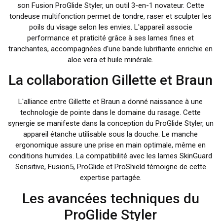
son Fusion ProGlide Styler, un outil 3-en-1 novateur. Cette
tondeuse multifonction permet de tondre, raser et sculpter les
poils du visage selon les envies. L'appareil associe
performance et praticité grâce à ses lames fines et
tranchantes, accompagnées d'une bande lubrifiante enrichie en
aloe vera et huile minérale.
La collaboration Gillette et Braun
L'alliance entre Gillette et Braun a donné naissance à une
technologie de pointe dans le domaine du rasage. Cette
synergie se manifeste dans la conception du ProGlide Styler, un
appareil étanche utilisable sous la douche. Le manche
ergonomique assure une prise en main optimale, même en
conditions humides. La compatibilité avec les lames SkinGuard
Sensitive, Fusion5, ProGlide et ProShield témoigne de cette
expertise partagée.
Les avancées techniques du
ProGlide Styler