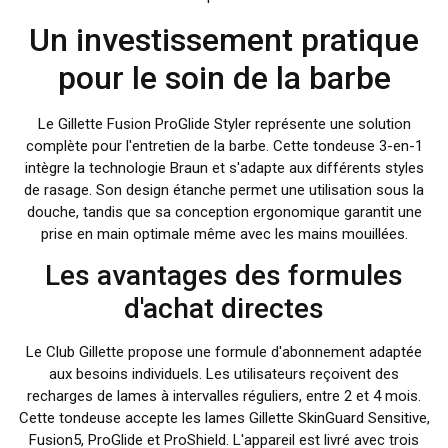
Un investissement pratique
pour le soin de la barbe
Le Gillette Fusion ProGlide Styler représente une solution
complète pour l'entretien de la barbe. Cette tondeuse 3-en-1
intègre la technologie Braun et s'adapte aux différents styles
de rasage. Son design étanche permet une utilisation sous la
douche, tandis que sa conception ergonomique garantit une
prise en main optimale même avec les mains mouillées.
Les avantages des formules
d'achat directes
Le Club Gillette propose une formule d'abonnement adaptée
aux besoins individuels. Les utilisateurs reçoivent des
recharges de lames à intervalles réguliers, entre 2 et 4 mois.
Cette tondeuse accepte les lames Gillette SkinGuard Sensitive,
Fusion5, ProGlide et ProShield. L'appareil est livré avec trois