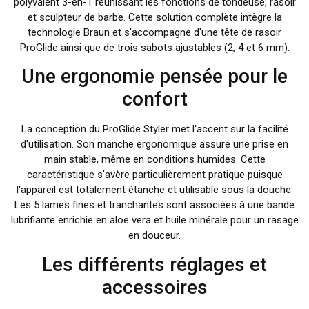
polyvalent 3-en-1 réunissant les fonctions de tondeuse, rasoir
et sculpteur de barbe. Cette solution complète intègre la
technologie Braun et s'accompagne d'une tête de rasoir
ProGlide ainsi que de trois sabots ajustables (2, 4 et 6 mm).
Une ergonomie pensée pour le
confort
La conception du ProGlide Styler met l'accent sur la facilité
d'utilisation. Son manche ergonomique assure une prise en
main stable, même en conditions humides. Cette
caractéristique s'avère particulièrement pratique puisque
l'appareil est totalement étanche et utilisable sous la douche.
Les 5 lames fines et tranchantes sont associées à une bande
lubrifiante enrichie en aloe vera et huile minérale pour un rasage
en douceur.
Les différents réglages et
accessoires