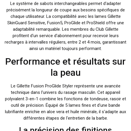
Le système de sabots interchangeables permet d'adapter
précisément la longueur de coupe aux besoins spécifiques de
chaque utilisateur. La compatibilité avec les lames Gillette
SkinGuard Sensitive, Fusion5, ProGlide et ProShield offre une
adaptabilité remarquable. Les membres du Club Gillette
profitent d'un service d'abonnement pour recevoir leurs
recharges à intervalles réguliers, entre 2 et 4 mois, garantissant
ainsi un matériel toujours performant.
Performance et résultats sur
la peau
Le Gillette Fusion ProGlide Styler représente une avancée
technique dans l'univers du rasage masculin. Cet appareil
polyvalent 3-en-1 combine les fonctions de tondeuse, rasoir et
outil de précision. Équipé de 5 lames fines et d'une bande
lubrifiante enrichie en aloe vera et huile minérale, il s'adapte aux
différentes étapes de l'entretien de la barbe.
La précision des finitions