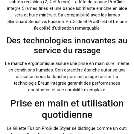
sabots réglables (2, 4 et 6 mm). La tête de rasage ProGlide
intègre 5 lames fines et une bande lubrifiante enrichie en aloe
vera et huile minérale. Sa compatibilité avec les lames
SkinGuard Sensitive, Fusion5, ProGlide et ProShield offre une
flexibilité d'utilisation remarquable.
Des technologies innovantes au
service du rasage
Le manche ergonomique assure une prise en main sûre, même
en conditions humides. Son caractère étanche autorise une
utilisation sous la douche pour un rasage facilité. La
technologie Braun intégrée garantit des performances
constantes et une durabilité exemplaire.
Prise en main et utilisation
quotidienne
Le Gillette Fusion ProGlide Styler se distingue comme un outil