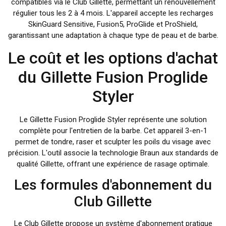
compatibles via le Club Gillette, permettant un renouvellement
régulier tous les 2 à 4 mois. L'appareil accepte les recharges
SkinGuard Sensitive, Fusion5, ProGlide et ProShield,
garantissant une adaptation à chaque type de peau et de barbe.
Le coût et les options d'achat
du Gillette Fusion Proglide
Styler
Le Gillette Fusion Proglide Styler représente une solution
complète pour l'entretien de la barbe. Cet appareil 3-en-1
permet de tondre, raser et sculpter les poils du visage avec
précision. L'outil associe la technologie Braun aux standards de
qualité Gillette, offrant une expérience de rasage optimale.
Les formules d'abonnement du
Club Gillette
Le Club Gillette propose un système d'abonnement pratique