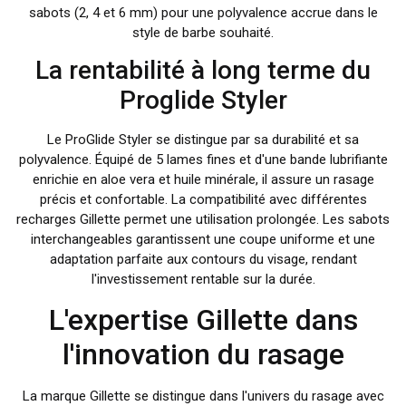
sabots (2, 4 et 6 mm) pour une polyvalence accrue dans le
style de barbe souhaité.
La rentabilité à long terme du
Proglide Styler
Le ProGlide Styler se distingue par sa durabilité et sa
polyvalence. Équipé de 5 lames fines et d'une bande lubrifiante
enrichie en aloe vera et huile minérale, il assure un rasage
précis et confortable. La compatibilité avec différentes
recharges Gillette permet une utilisation prolongée. Les sabots
interchangeables garantissent une coupe uniforme et une
adaptation parfaite aux contours du visage, rendant
l'investissement rentable sur la durée.
L'expertise Gillette dans
l'innovation du rasage
La marque Gillette se distingue dans l'univers du rasage avec