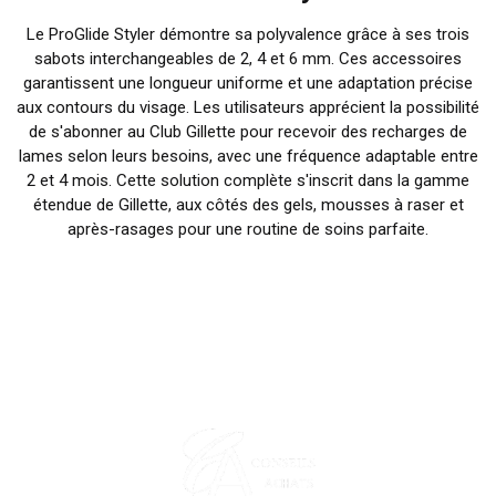
Le ProGlide Styler démontre sa polyvalence grâce à ses trois
sabots interchangeables de 2, 4 et 6 mm. Ces accessoires
garantissent une longueur uniforme et une adaptation précise
aux contours du visage. Les utilisateurs apprécient la possibilité
de s'abonner au Club Gillette pour recevoir des recharges de
lames selon leurs besoins, avec une fréquence adaptable entre
2 et 4 mois. Cette solution complète s'inscrit dans la gamme
étendue de Gillette, aux côtés des gels, mousses à raser et
après-rasages pour une routine de soins parfaite.