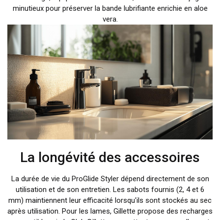
minutieux pour préserver la bande lubrifiante enrichie en aloe
vera.
La longévité des accessoires
La durée de vie du ProGlide Styler dépend directement de son
utilisation et de son entretien. Les sabots fournis (2, 4 et 6
mm) maintiennent leur efficacité lorsqu'ils sont stockés au sec
après utilisation. Pour les lames, Gillette propose des recharges