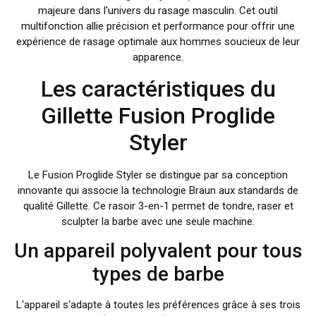
majeure dans l'univers du rasage masculin. Cet outil
multifonction allie précision et performance pour offrir une
expérience de rasage optimale aux hommes soucieux de leur
apparence.
Les caractéristiques du
Gillette Fusion Proglide
Styler
Le Fusion Proglide Styler se distingue par sa conception
innovante qui associe la technologie Braun aux standards de
qualité Gillette. Ce rasoir 3-en-1 permet de tondre, raser et
sculpter la barbe avec une seule machine.
Un appareil polyvalent pour tous
types de barbe
L'appareil s'adapte à toutes les préférences grâce à ses trois