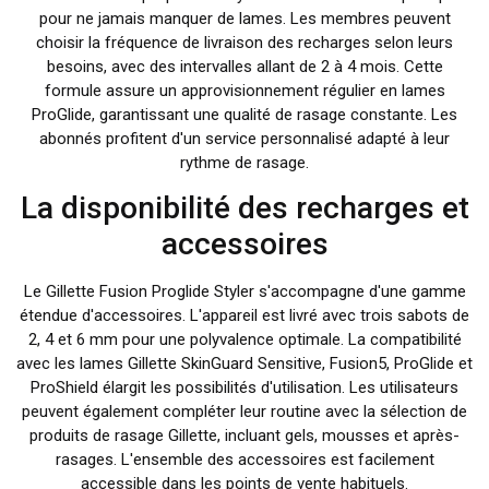
pour ne jamais manquer de lames. Les membres peuvent
choisir la fréquence de livraison des recharges selon leurs
besoins, avec des intervalles allant de 2 à 4 mois. Cette
formule assure un approvisionnement régulier en lames
ProGlide, garantissant une qualité de rasage constante. Les
abonnés profitent d'un service personnalisé adapté à leur
rythme de rasage.
La disponibilité des recharges et
accessoires
Le Gillette Fusion Proglide Styler s'accompagne d'une gamme
étendue d'accessoires. L'appareil est livré avec trois sabots de
2, 4 et 6 mm pour une polyvalence optimale. La compatibilité
avec les lames Gillette SkinGuard Sensitive, Fusion5, ProGlide et
ProShield élargit les possibilités d'utilisation. Les utilisateurs
peuvent également compléter leur routine avec la sélection de
produits de rasage Gillette, incluant gels, mousses et après-
rasages. L'ensemble des accessoires est facilement
accessible dans les points de vente habituels.