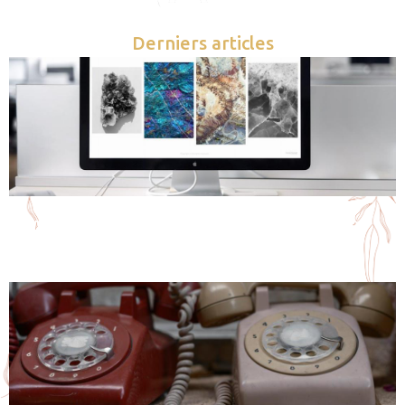
Derniers articles
Comment choisir le meilleur ordinateur pour senior
debutant ?